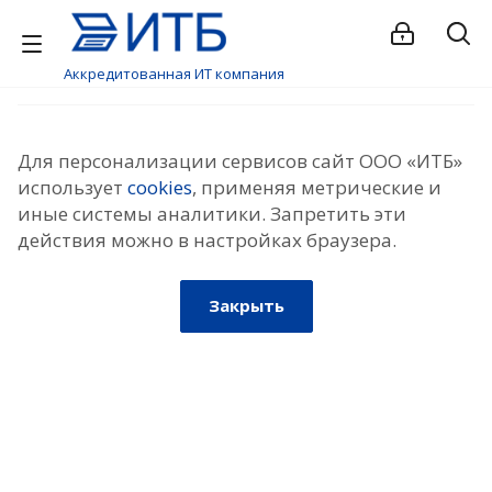
Аккредитованная ИТ компания
Для персонализации сервисов сайт ООО «ИТБ»
использует
cookies
, применяя метрические и
иные системы аналитики. Запретить эти
действия можно в настройках браузера.
Закрыть