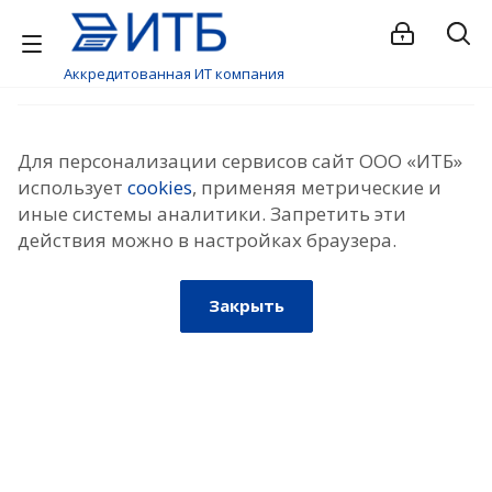
Аккредитованная ИТ компания
Для персонализации сервисов сайт ООО «ИТБ»
использует
cookies
, применяя метрические и
иные системы аналитики. Запретить эти
действия можно в настройках браузера.
Закрыть