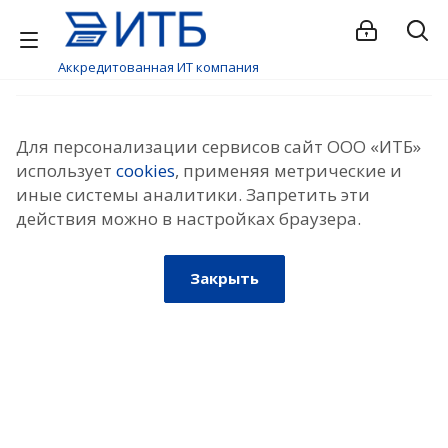
Аккредитованная ИТ компания
Для персонализации сервисов сайт ООО «ИТБ»
использует
cookies
, применяя метрические и
иные системы аналитики. Запретить эти
действия можно в настройках браузера.
Закрыть