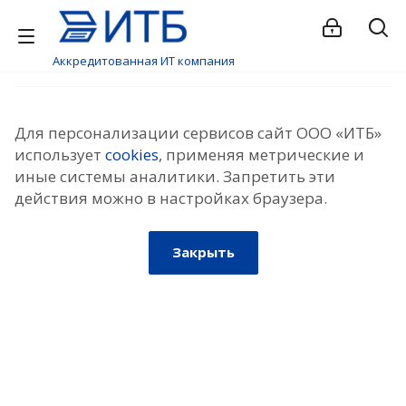
Аккредитованная ИТ компания
Для персонализации сервисов сайт ООО «ИТБ»
использует
cookies
, применяя метрические и
иные системы аналитики. Запретить эти
действия можно в настройках браузера.
Закрыть