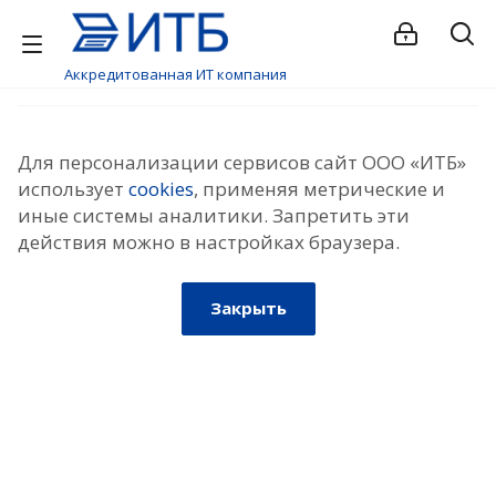
Аккредитованная ИТ компания
Для персонализации сервисов сайт ООО «ИТБ»
использует
cookies
, применяя метрические и
иные системы аналитики. Запретить эти
действия можно в настройках браузера.
Закрыть