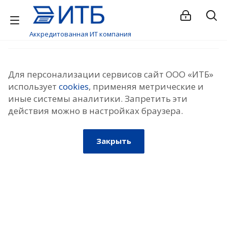
Аккредитованная ИТ компания
Для персонализации сервисов сайт ООО «ИТБ»
использует
cookies
, применяя метрические и
иные системы аналитики. Запретить эти
действия можно в настройках браузера.
Закрыть