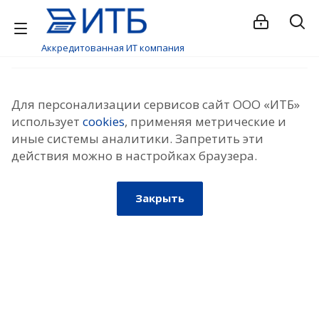
Аккредитованная ИТ компания
Для персонализации сервисов сайт ООО «ИТБ»
использует
cookies
, применяя метрические и
иные системы аналитики. Запретить эти
действия можно в настройках браузера.
Закрыть