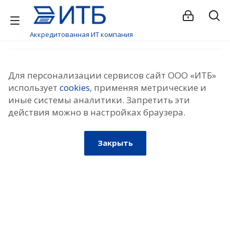
Аккредитованная ИТ компания
Для персонализации сервисов сайт ООО «ИТБ»
использует
cookies
, применяя метрические и
иные системы аналитики. Запретить эти
действия можно в настройках браузера.
Закрыть