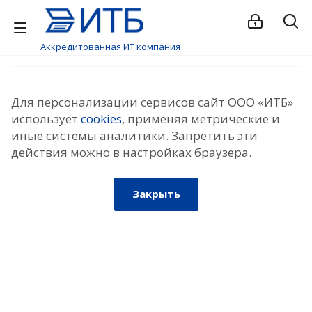
Аккредитованная ИТ компания
Для персонализации сервисов сайт ООО «ИТБ»
использует
cookies
, применяя метрические и
иные системы аналитики. Запретить эти
действия можно в настройках браузера.
Закрыть