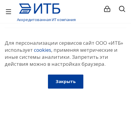
Аккредитованная ИТ компания
Для персонализации сервисов сайт ООО «ИТБ»
использует
cookies
, применяя метрические и
иные системы аналитики. Запретить эти
действия можно в настройках браузера.
Закрыть