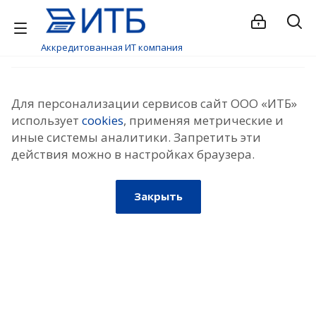
Аккредитованная ИТ компания
Для персонализации сервисов сайт ООО «ИТБ»
использует
cookies
, применяя метрические и
иные системы аналитики. Запретить эти
действия можно в настройках браузера.
Закрыть