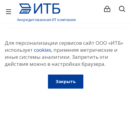
Аккредитованная ИТ компания
Для персонализации сервисов сайт ООО «ИТБ»
использует
cookies
, применяя метрические и
иные системы аналитики. Запретить эти
действия можно в настройках браузера.
Закрыть