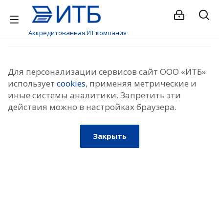
Аккредитованная ИТ компания
Для персонализации сервисов сайт ООО «ИТБ»
использует
cookies
, применяя метрические и
иные системы аналитики. Запретить эти
действия можно в настройках браузера.
Закрыть