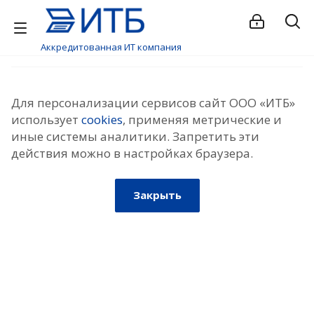
Аккредитованная ИТ компания
Для персонализации сервисов сайт ООО «ИТБ»
использует
cookies
, применяя метрические и
иные системы аналитики. Запретить эти
действия можно в настройках браузера.
Закрыть