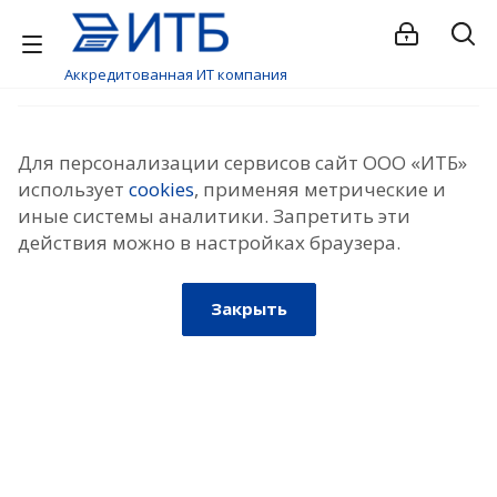
Аккредитованная ИТ компания
Для персонализации сервисов сайт ООО «ИТБ»
использует
cookies
, применяя метрические и
иные системы аналитики. Запретить эти
действия можно в настройках браузера.
Закрыть