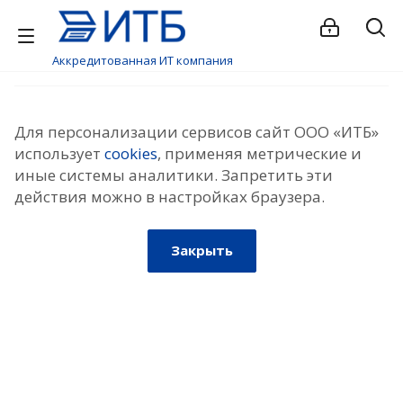
Аккредитованная ИТ компания
Для персонализации сервисов сайт ООО «ИТБ»
использует
cookies
, применяя метрические и
иные системы аналитики. Запретить эти
действия можно в настройках браузера.
Закрыть