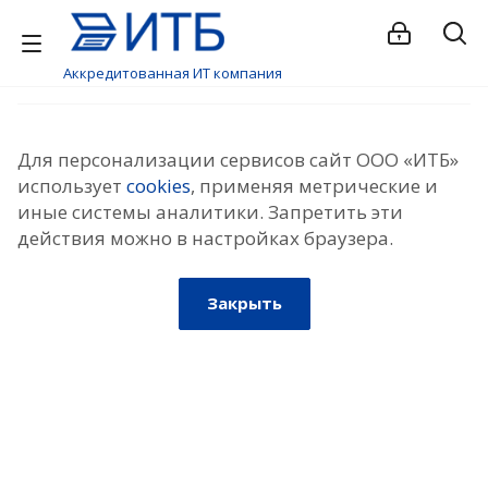
Аккредитованная ИТ компания
Для персонализации сервисов сайт ООО «ИТБ»
использует
cookies
, применяя метрические и
иные системы аналитики. Запретить эти
действия можно в настройках браузера.
Закрыть