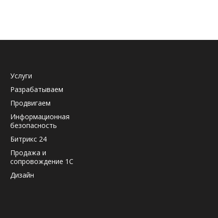
Услуги
Разрабатываем
Продвигаем
Информационная
безопасность
Битрикс 24
Продажа и
сопровождение 1С
Дизайн