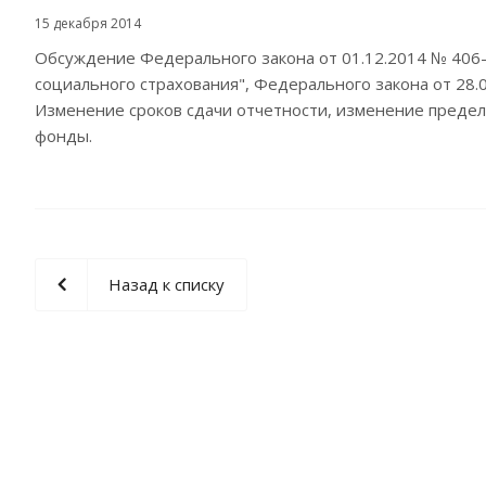
15 декабря 2014
Обсуждение Федерального закона от 01.12.2014 № 406
социального страхования", Федерального закона от 28.0
Изменение сроков сдачи отчетности, изменение предел
фонды.
Назад к списку