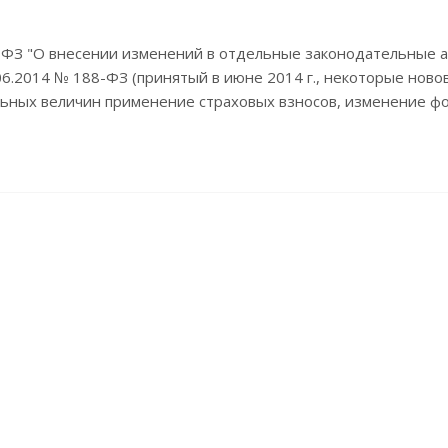
-ФЗ "О внесении изменений в отдельные законодательные а
6.2014 № 188-ФЗ (принятый в июне 2014 г., некоторые новов
ьных величин применение страховых взносов, изменение фо