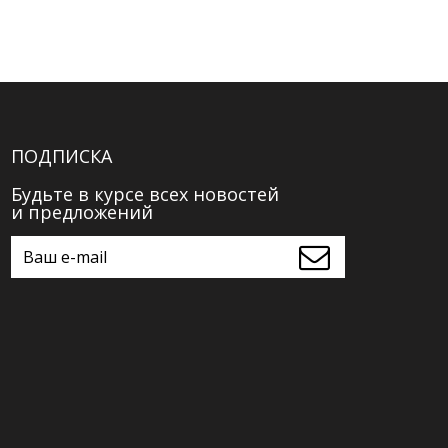
ПОДПИСКА
Будьте в курсе всех новостей
и предложений