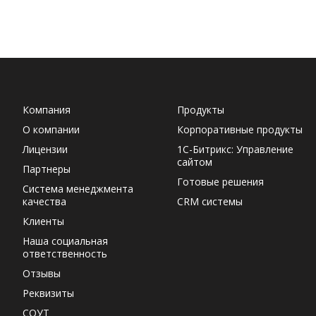
Компания
Продукты
О компании
Корпоративные продукты
Лицензии
1С-Битрикс: Управление
сайтом
Партнеры
Готовые решения
Система менеджмента
качества
CRM системы
Клиенты
Наша социальная
ответственность
Отзывы
Реквизиты
СОУТ