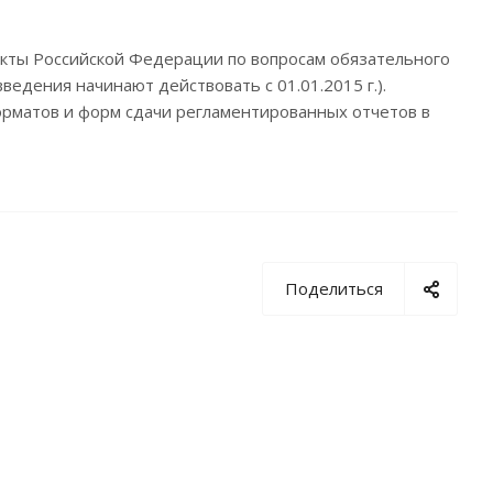
кты Российской Федерации по вопросам обязательного
ведения начинают действовать с 01.01.2015 г.).
рматов и форм сдачи регламентированных отчетов в
Поделиться