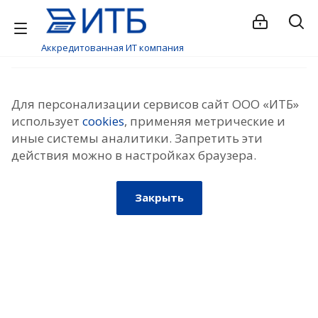
Аккредитованная ИТ компания
Для персонализации сервисов сайт ООО «ИТБ»
использует
cookies
, применяя метрические и
иные системы аналитики. Запретить эти
действия можно в настройках браузера.
Закрыть