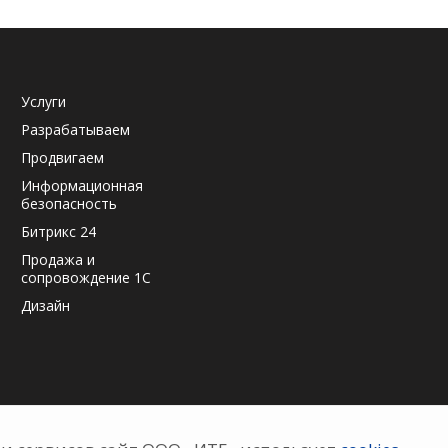
Услуги
Разрабатываем
Продвигаем
Информационная
безопасность
Битрикс 24
Продажа и
сопровождение 1С
Дизайн