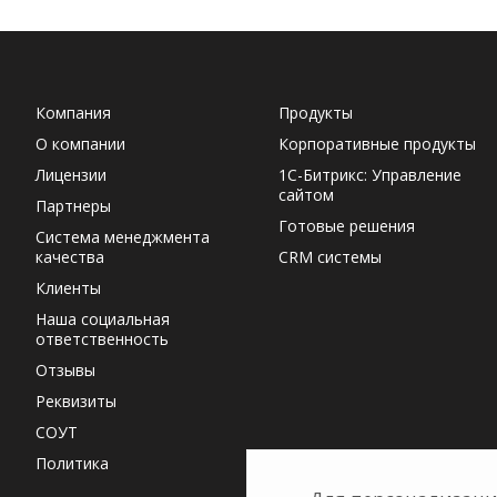
Компания
Продукты
О компании
Корпоративные продукты
Лицензии
1С-Битрикс: Управление
сайтом
Партнеры
Готовые решения
Система менеджмента
качества
CRM системы
Клиенты
Наша социальная
ответственность
Отзывы
Реквизиты
СОУТ
Политика