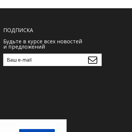
ПОДПИСКА
Будьте в курсе всех новостей
и предложений