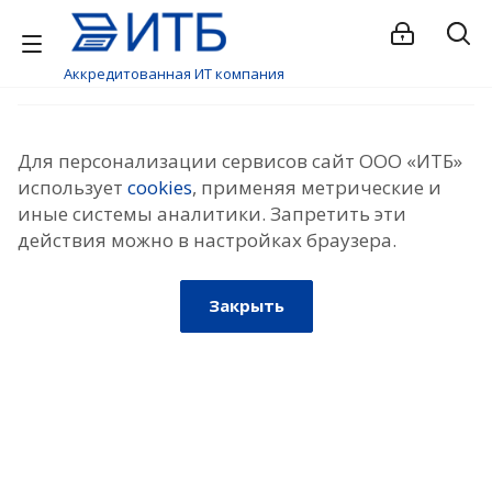
Аккредитованная ИТ компания
Для персонализации сервисов сайт ООО «ИТБ»
использует
cookies
, применяя метрические и
иные системы аналитики. Запретить эти
действия можно в настройках браузера.
Закрыть